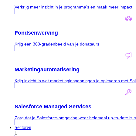
Verkrijg meer inzicht in je programma’s en maak meer impact.
Fondsenwerving
Krijg een 360-gradenbeeld van je donateurs
Marketingautomatisering
Krijg inzicht in wat marketinginspanningen je opleveren met S
Salesforce Managed Services
Zorg dat je Salesforce-omgeving weer helemaal up-to-date is 
Sectoren