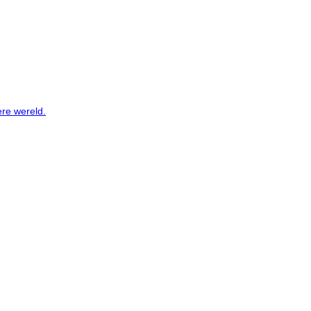
ere wereld.