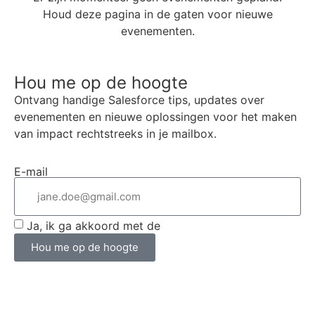
Houd deze pagina in de gaten voor nieuwe
evenementen.
Hou me op de hoogte
Ontvang handige Salesforce tips, updates over
evenementen en nieuwe oplossingen voor het maken
van impact rechtstreeks in je mailbox.
E-mail
Ja, ik ga akkoord met de
algemene voorwaarden
Hou me op de hoogte