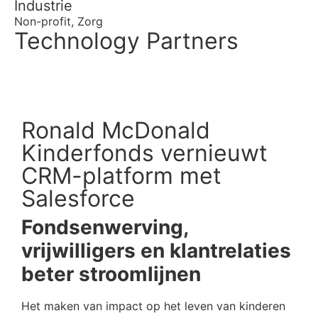
Industrie
Non-profit
,
Zorg
Technology Partners
Ronald McDonald
Kinderfonds vernieuwt
CRM-platform met
Salesforce
Fondsenwerving,
vrijwilligers en klantrelaties
beter stroomlijnen
Het maken van impact op het leven van kinderen