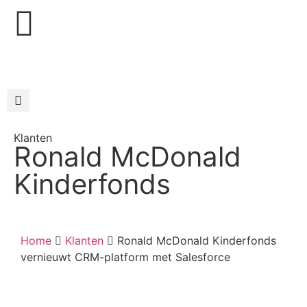
Klanten
Ronald McDonald
Kinderfonds
Home
Klanten
Ronald McDonald Kinderfonds
vernieuwt CRM-platform met Salesforce