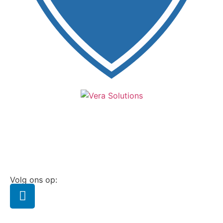
Volg ons op: