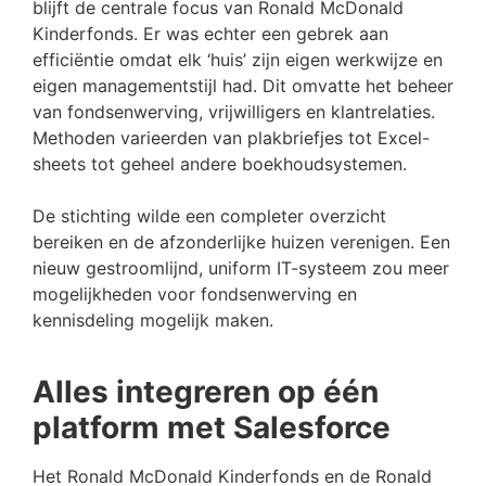
blijft de centrale focus van Ronald McDonald
Kinderfonds. Er was echter een gebrek aan
efficiëntie omdat elk ‘huis’ zijn eigen werkwijze en
eigen managementstijl had. Dit omvatte het beheer
van fondsenwerving, vrijwilligers en klantrelaties.
Methoden varieerden van plakbriefjes tot Excel-
sheets tot geheel andere boekhoudsystemen.
De stichting wilde een completer overzicht
bereiken en de afzonderlijke huizen verenigen. Een
nieuw gestroomlijnd, uniform IT-systeem zou meer
mogelijkheden voor fondsenwerving en
kennisdeling mogelijk maken.
Alles integreren op één
platform met Salesforce
Het Ronald McDonald Kinderfonds en de Ronald