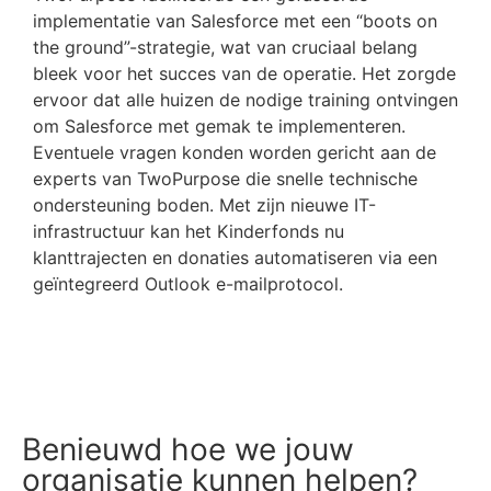
implementatie van Salesforce met een “boots on
the ground”-strategie, wat van cruciaal belang
bleek voor het succes van de operatie. Het zorgde
ervoor dat alle huizen de nodige training ontvingen
om Salesforce met gemak te implementeren.
Eventuele vragen konden worden gericht aan de
experts van TwoPurpose die snelle technische
ondersteuning boden. Met zijn nieuwe IT-
infrastructuur kan het Kinderfonds nu
klanttrajecten en donaties automatiseren via een
geïntegreerd Outlook e-mailprotocol.
Benieuwd hoe we jouw
organisatie kunnen helpen?​