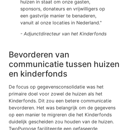
huizen in staat om onze gasten,
sponsors, donateurs en vrijwilligers op
een gastvrije manier te benaderen,
vanuit al onze locaties in Nederland."
- Adjunctdirecteur van het Kinderfonds
Bevorderen van
communicatie tussen huizen
en kinderfonds
De focus op gegevensconsolidatie was het
primaire doel voor zowel de huizen als het
Kinderfonds. Dit zou een betere communicatie
bevorderen. Het was belangrijk om de gegevens
op een manier te migreren die het Kinderfonds
duidelijk gescheiden zou houden van de huizen.
TwoPurpose faciliteerde een gefaseerde