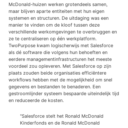
McDonald-huizen werken grotendeels samen,
maar blijven aparte entiteiten met hun eigen
systemen en structuren. De uitdaging was een
manier te vinden om de kloof tussen deze
verschillende werkomgevingen te overbruggen en
ze te centraliseren op één werkplatform.
TwoPurpose kwam logischerwijs met Salesforce
als dé software die volgens hun behoeften en
eerdere managementinfrastructuren het meeste
voordeel zou opleveren. Met Salesforce op zijn
plaats zouden beide organisaties efficiëntere
workflows hebben met de mogelijkheid om snel
gegevens en bestanden te benaderen. Een
gestroomlijnder systeem bespaarde uiteindelijk tijd
en reduceerde de kosten.
"Salesforce stelt het Ronald McDonald
Kinderfonds en de Ronald McDonald