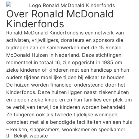
Over Ronald McDonald
Kinderfonds
Ronald McDonald Kinderfonds is een netwerk van
activisten, vrijwilligers, donateurs en sponsors die
bijdragen aan en samenwerken met de 15 Ronald
McDonald Huizen in Nederland. Deze stichtingen,
momenteel in totaal 16, zijn opgericht in 1985 om
zieke kinderen of kinderen met een handicap en hun
ouders tijdens moeilijke tijden bij elkaar te houden.
De huizen worden financieel ondersteund door het
Kinderfonds. Deze huizen liggen naast ziekenhuizen
en bieden zieke kinderen en hun families een plek om
te verblijven terwijl de kinderen worden behandeld.
Ze fungeren ook als tweede tijdelijke woningen,
compleet met alle benodigde faciliteiten van een huis
– keuken, slaapkamers, woonkamer en speelkamer.
Bekijk website