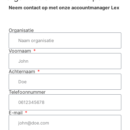
Neem contact op met onze accountmanager Lex
Organisatie
Voornaam
Achternaam
Telefoonnummer
E-mail