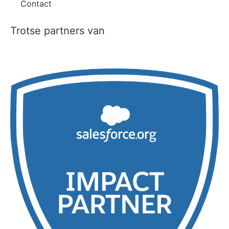
Contact
Trotse partners van