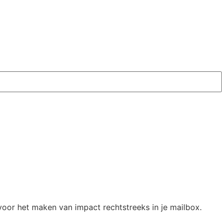
oor het maken van impact rechtstreeks in je mailbox.