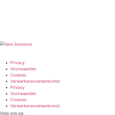
Privacy
Voorwaarden
Cookies
Verwerkersovereenkomst
Privacy
Voorwaarden
Cookies
Verwerkersovereenkomst
Volg ons op: