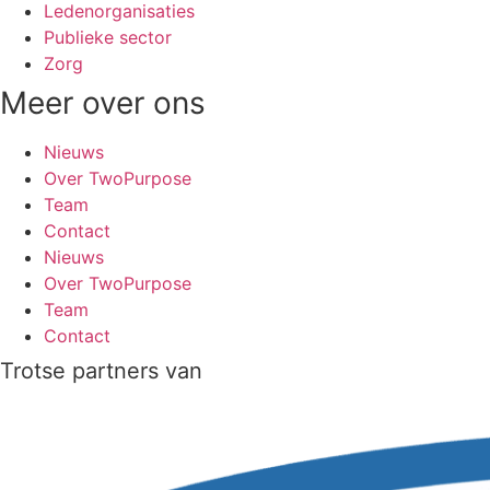
Ledenorganisaties
Publieke sector
Zorg
Meer over ons
Nieuws
Over TwoPurpose
Team
Contact
Nieuws
Over TwoPurpose
Team
Contact
Trotse partners van