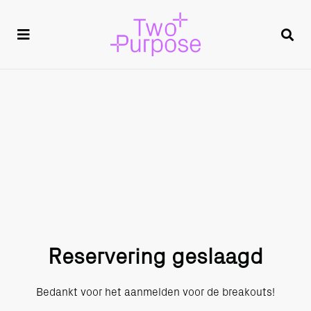
Reservering geslaagd
Bedankt voor het aanmelden voor de breakouts!