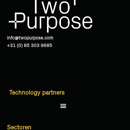
info@twopurpose.com
+31 (0) 85 303 9685
Technology partners
Salesforce
Sectoren