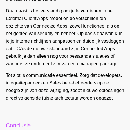
Daarnaast is het verstandig om je te verdiepen in het
External Client Apps-model en de verschillen ten
opzichte van Connected Apps, zowel functioneel als op
het gebied van security en beheer. Op basis daarvan kun
je je interne richtlijnen aanpassen en duidelijk vastleggen
dat ECAs de nieuwe standaard zijn. Connected Apps
gebruik je dan alleen nog voor bestaande situaties of
wanneer ze onderdeel zijn van een managed package.
Tot slot is communicatie essentieel. Zorg dat developers,
integratiepartners en Salesforce-beheerders op de
hoogte zijn van deze wijziging, zodat nieuwe oplossingen
direct volgens de juiste architectuur worden opgezet.
Conclusie