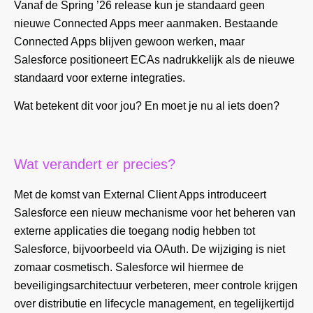
Vanaf de Spring ’26 release kun je standaard geen
nieuwe Connected Apps meer aanmaken. Bestaande
Connected Apps blijven gewoon werken, maar
Salesforce positioneert ECAs nadrukkelijk als de nieuwe
standaard voor externe integraties.
Wat betekent dit voor jou? En moet je nu al iets doen?
Wat verandert er precies?
Met de komst van External Client Apps introduceert
Salesforce een nieuw mechanisme voor het beheren van
externe applicaties die toegang nodig hebben tot
Salesforce, bijvoorbeeld via OAuth. De wijziging is niet
zomaar cosmetisch. Salesforce wil hiermee de
beveiligingsarchitectuur verbeteren, meer controle krijgen
over distributie en lifecycle management, en tegelijkertijd