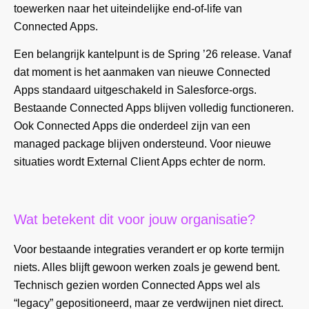
toewerken naar het uiteindelijke end-of-life van
Connected Apps.
Een belangrijk kantelpunt is de Spring ’26 release. Vanaf
dat moment is het aanmaken van nieuwe Connected
Apps standaard uitgeschakeld in Salesforce-orgs.
Bestaande Connected Apps blijven volledig functioneren.
Ook Connected Apps die onderdeel zijn van een
managed package blijven ondersteund. Voor nieuwe
situaties wordt External Client Apps echter de norm.
Wat betekent dit voor jouw organisatie?
Voor bestaande integraties verandert er op korte termijn
niets. Alles blijft gewoon werken zoals je gewend bent.
Technisch gezien worden Connected Apps wel als
“legacy” gepositioneerd, maar ze verdwijnen niet direct.