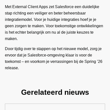
Met External Client Apps zet Salesforce een duidelijke
stap richting een veiliger en beter beheersbaar
integratiemodel. Voor je huidige integraties hoef je je
geen zorgen te maken. Voor toekomstige ontwikkelingen
is het echter belangrijk om nu al de juiste keuzes te
maken.
Door tijdig over te stappen op het nieuwe model, zorg je
ervoor dat je Salesforce-omgeving klaar is voor de
toekomst – en voorkom je verrassingen bij de Spring ’26
release.
Gerelateerd nieuws