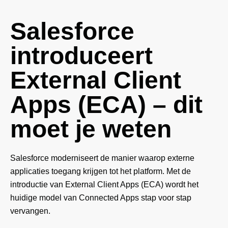
Salesforce
introduceert
External Client
Apps (ECA) – dit
moet je weten
Salesforce moderniseert de manier waarop externe
applicaties toegang krijgen tot het platform. Met de
introductie van External Client Apps (ECA) wordt het
huidige model van Connected Apps stap voor stap
vervangen.