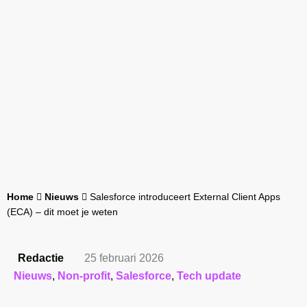
Home
Nieuws
Salesforce introduceert External Client Apps
(ECA) – dit moet je weten
Redactie
25 februari 2026
Nieuws
,
Non-profit
,
Salesforce
,
Tech update