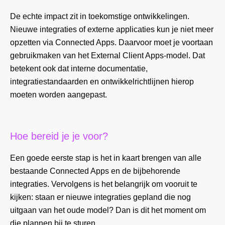
De echte impact zit in toekomstige ontwikkelingen.
Nieuwe integraties of externe applicaties kun je niet meer
opzetten via Connected Apps. Daarvoor moet je voortaan
gebruikmaken van het External Client Apps-model. Dat
betekent ook dat interne documentatie,
integratiestandaarden en ontwikkelrichtlijnen hierop
moeten worden aangepast.
Hoe bereid je je voor?
Een goede eerste stap is het in kaart brengen van alle
bestaande Connected Apps en de bijbehorende
integraties. Vervolgens is het belangrijk om vooruit te
kijken: staan er nieuwe integraties gepland die nog
uitgaan van het oude model? Dan is dit het moment om
die plannen bij te sturen.