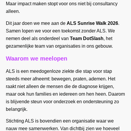
Maar impact maken stopt voor ons niet bij consultancy
alleen.
Dit jaar doen we mee aan de
ALS Sunrise Walk 2026
.
Samen lopen we voor een toekomst zonder ALS. We
nemen deel als onderdeel van
Team DotSlash
, het
gezamenlijke team van organisaties in ons gebouw.
Waarom we meelopen
ALS is een meedogenloze ziekte die stap voor stap
steeds meer afneemt: bewegen, praten, ademen. Het
raakt niet alleen de mensen die de diagnose krijgen,
maar ook hun families en iedereen om hen heen. Daarom
is blijvende steun voor onderzoek en ondersteuning zo
belangrijk.
Stichting ALS is bovendien een organisatie waar we
nauw mee samenwerken. Van dichtbij zien we hoeveel