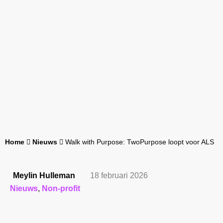
Home
Nieuws
Walk with Purpose: TwoPurpose loopt voor ALS
Meylin Hulleman
18 februari 2026
Nieuws
,
Non-profit