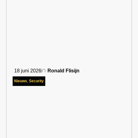
18 juni 2026
Ronald Flisijn
Nieuws
,
Security