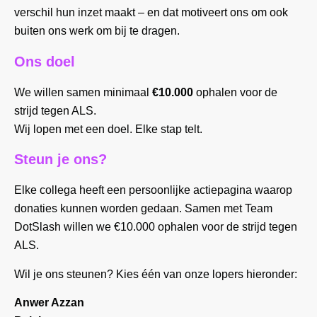
verschil hun inzet maakt – en dat motiveert ons om ook
buiten ons werk om bij te dragen.
Ons doel
We willen samen minimaal
€10.000
ophalen voor de
strijd tegen ALS.
Wij lopen met een doel. Elke stap telt.
Steun je ons?
Elke collega heeft een persoonlijke actiepagina waarop
donaties kunnen worden gedaan. Samen met Team
DotSlash willen we €10.000 ophalen voor de strijd tegen
ALS.
Wil je ons steunen? Kies één van onze lopers hieronder:
Anwer Azzan