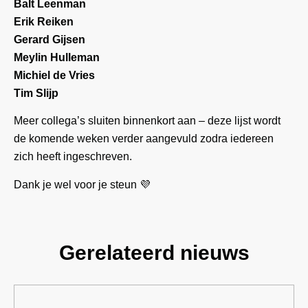
Balt Leenman
Erik Reiken
Gerard Gijsen
Meylin Hulleman
Michiel de Vries
Tim Slijp
Meer collega’s sluiten binnenkort aan – deze lijst wordt
de komende weken verder aangevuld zodra iedereen
zich heeft ingeschreven.
Dank je wel voor je steun 💜
Gerelateerd nieuws