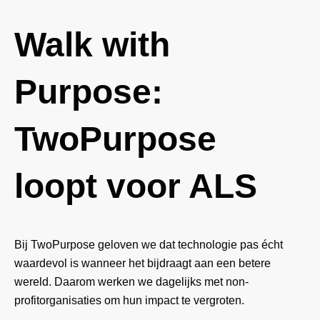
Walk with
Purpose:
TwoPurpose
loopt voor ALS
Bij TwoPurpose geloven we dat technologie pas écht
waardevol is wanneer het bijdraagt aan een betere
wereld. Daarom werken we dagelijks met non-
profitorganisaties om hun impact te vergroten.