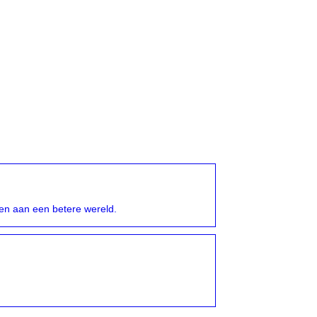
ren aan een betere wereld.