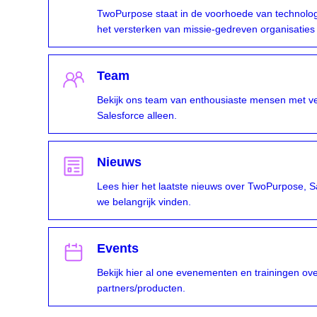
TwoPurpose staat in de voorhoede van technologi
het versterken van missie-gedreven organisaties
Team
Bekijk ons team van enthousiaste mensen met ve
Salesforce alleen.
Nieuws
Lees hier het laatste nieuws over TwoPurpose, 
we belangrijk vinden.
Events
Bekijk hier al one evenementen en trainingen ov
partners/producten.