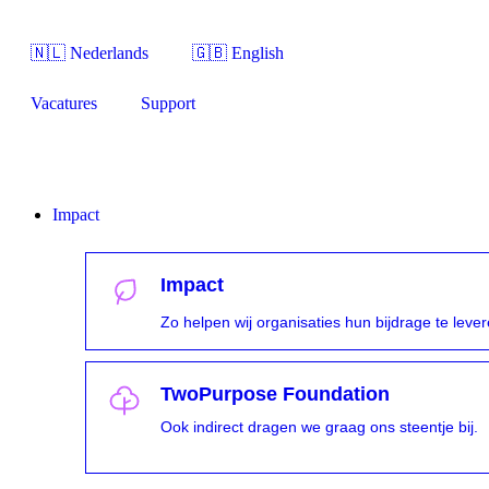
🇳🇱 Nederlands
🇬🇧 English
Vacatures
Support
Impact
Impact
Zo helpen wij organisaties hun bijdrage te leve
TwoPurpose Foundation
Ook indirect dragen we graag ons steentje bij.