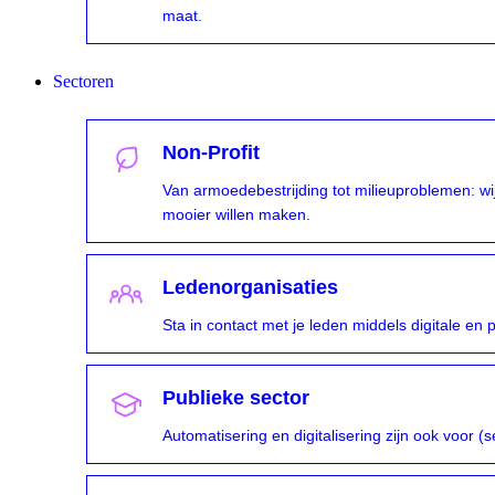
maat.
Sectoren
Non-Profit
Van armoedebestrijding tot milieuproblemen: wij
mooier willen maken.
Ledenorganisaties
Sta in contact met je leden middels digitale en p
Publieke sector
Automatisering en digitalisering zijn ook voor (