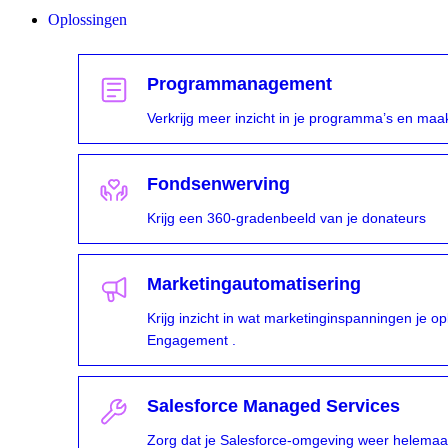
Oplossingen
Programmanagement
Verkrijg meer inzicht in je programma’s en maa
Fondsenwerving
Krijg een 360-gradenbeeld van je donateurs
Marketingautomatisering
Krijg inzicht in wat marketinginspanningen je 
Engagement .
Salesforce Managed Services
Zorg dat je Salesforce-omgeving weer helemaal