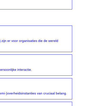
 zijn er voor organisaties die de wereld
ersoonlijke interactie.
semi-)overheidsinstanties van cruciaal belang.