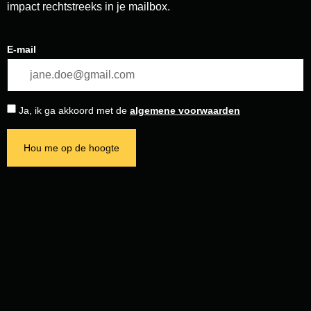
impact rechtstreeks in je mailbox.
E-mail
Ja, ik ga akkoord met de
algemene voorwaarden
Hou me op de hoogte