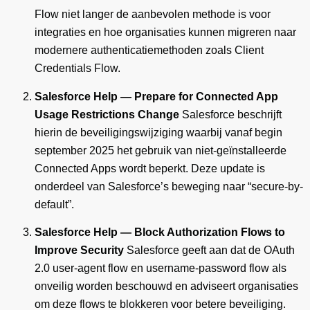
Flow niet langer de aanbevolen methode is voor
integraties en hoe organisaties kunnen migreren naar
modernere authenticatiemethoden zoals Client
Credentials Flow.
Salesforce Help — Prepare for Connected App
Usage Restrictions Change
Salesforce beschrijft
hierin de beveiligingswijziging waarbij vanaf begin
september 2025 het gebruik van niet-geïnstalleerde
Connected Apps wordt beperkt. Deze update is
onderdeel van Salesforce’s beweging naar “secure-by-
default”.
Salesforce Help — Block Authorization Flows to
Improve Security
Salesforce geeft aan dat de OAuth
2.0 user-agent flow en username-password flow als
onveilig worden beschouwd en adviseert organisaties
om deze flows te blokkeren voor betere beveiliging.