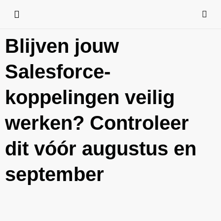
Blijven jouw
Salesforce-
koppelingen veilig
werken? Controleer
dit vóór augustus en
september