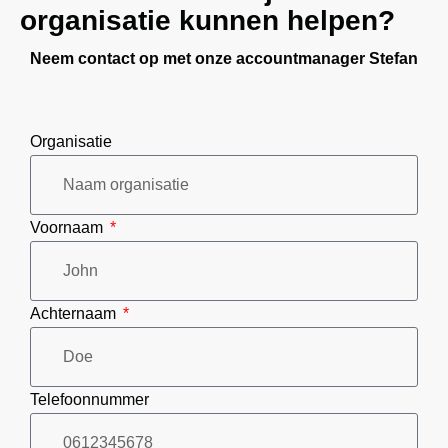
organisatie kunnen helpen?​
Neem contact op met onze accountmanager Stefan
Organisatie
Voornaam
Achternaam
Telefoonnummer