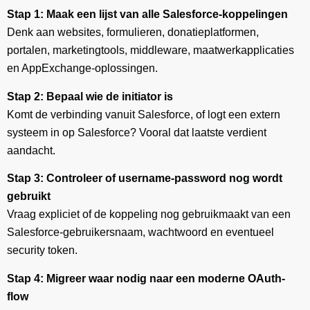
Stap 1: Maak een lijst van alle Salesforce-koppelingen
Denk aan websites, formulieren, donatieplatformen,
portalen, marketingtools, middleware, maatwerkapplicaties
en AppExchange-oplossingen.
Stap 2: Bepaal wie de initiator is
Komt de verbinding vanuit Salesforce, of logt een extern
systeem in op Salesforce? Vooral dat laatste verdient
aandacht.
Stap 3: Controleer of username-password nog wordt
gebruikt
Vraag expliciet of de koppeling nog gebruikmaakt van een
Salesforce-gebruikersnaam, wachtwoord en eventueel
security token.
Stap 4: Migreer waar nodig naar een moderne OAuth-
flow