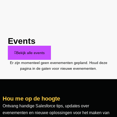
Events
Bekijk alle events
Er zijn momenteel geen evenementen gepland. Houd deze
pagina in de gaten voor nieuwe evenementen.
Hou me op de hoogte
Ontvang handige Salesforce tips, updates over
evenementen en nieuwe oplossingen voor het maken van