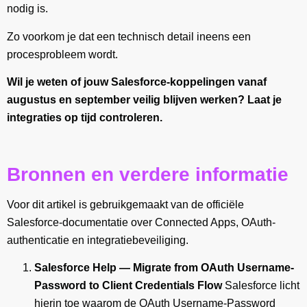
nodig is.
Zo voorkom je dat een technisch detail ineens een
procesprobleem wordt.
Wil je weten of jouw Salesforce-koppelingen vanaf
augustus en september veilig blijven werken? Laat je
integraties op tijd controleren.
Bronnen en verdere informatie
Voor dit artikel is gebruikgemaakt van de officiële
Salesforce-documentatie over Connected Apps, OAuth-
authenticatie en integratiebeveiliging.
Salesforce Help — Migrate from OAuth Username-
Password to Client Credentials Flow
Salesforce licht
hierin toe waarom de OAuth Username-Password