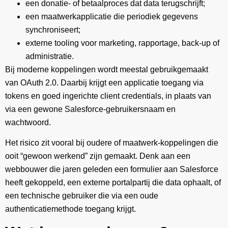
een donatie- of betaalproces dat data terugschrijft;
een maatwerkapplicatie die periodiek gegevens
synchroniseert;
externe tooling voor marketing, rapportage, back-up of
administratie.
Bij moderne koppelingen wordt meestal gebruikgemaakt
van OAuth 2.0. Daarbij krijgt een applicatie toegang via
tokens en goed ingerichte client credentials, in plaats van
via een gewone Salesforce-gebruikersnaam en
wachtwoord.
Het risico zit vooral bij oudere of maatwerk-koppelingen die
ooit “gewoon werkend” zijn gemaakt. Denk aan een
webbouwer die jaren geleden een formulier aan Salesforce
heeft gekoppeld, een externe portalpartij die data ophaalt, of
een technische gebruiker die via een oude
authenticatiemethode toegang krijgt.