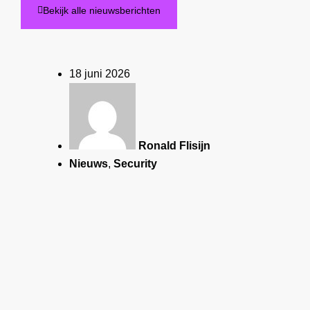
Bekijk alle nieuwsberichten
18 juni 2026
Ronald Flisijn
Nieuws
,
Security