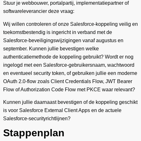
Stuur je webbouwer, portalpartij, implementatiepartner of
softwareleverancier deze vraag:
Wij willen controleren of onze Salesforce-koppeling veilig en
toekomstbestendig is ingericht in verband met de
Salesforce-beveiligingswijzigingen vanaf augustus en
september. Kunnen jullie bevestigen welke
authenticatiemethode de koppeling gebruikt? Wordt er nog
ingelogd met een Salesforce-gebruikersnaam, wachtwoord
en eventueel security token, of gebruiken jullie een moderne
OAuth 2.0-flow zoals Client Credentials Flow, JWT Bearer
Flow of Authorization Code Flow met PKCE waar relevant?
Kunnen jullie daarnaast bevestigen of de koppeling geschikt
is voor Salesforce External Client Apps en de actuele
Salesforce-securityrichtlijnen?
Stappenplan