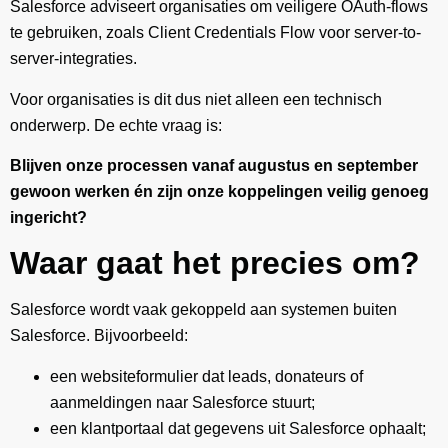
Salesforce adviseert organisaties om veiligere OAuth-flows
te gebruiken, zoals Client Credentials Flow voor server-to-
server-integraties.
Voor organisaties is dit dus niet alleen een technisch
onderwerp. De echte vraag is:
Blijven onze processen vanaf augustus en september
gewoon werken én zijn onze koppelingen veilig genoeg
ingericht?
Waar gaat het precies om?
Salesforce wordt vaak gekoppeld aan systemen buiten
Salesforce. Bijvoorbeeld:
een websiteformulier dat leads, donateurs of
aanmeldingen naar Salesforce stuurt;
een klantportaal dat gegevens uit Salesforce ophaalt;