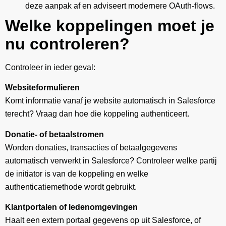
deze aanpak af en adviseert modernere OAuth-flows.
Welke koppelingen moet je
nu controleren?
Controleer in ieder geval:
Websiteformulieren
Komt informatie vanaf je website automatisch in Salesforce
terecht? Vraag dan hoe die koppeling authenticeert.
Donatie- of betaalstromen
Worden donaties, transacties of betaalgegevens
automatisch verwerkt in Salesforce? Controleer welke partij
de initiator is van de koppeling en welke
authenticatiemethode wordt gebruikt.
Klantportalen of ledenomgevingen
Haalt een extern portaal gegevens op uit Salesforce, of