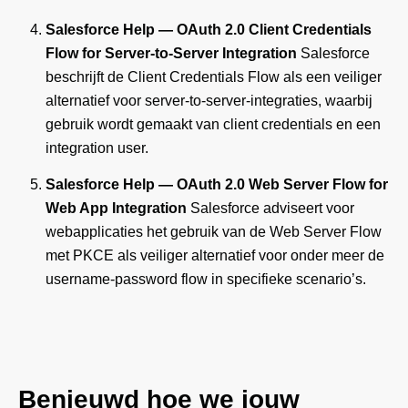
Salesforce Help — OAuth 2.0 Client Credentials
Flow for Server-to-Server Integration
Salesforce
beschrijft de Client Credentials Flow als een veiliger
alternatief voor server-to-server-integraties, waarbij
gebruik wordt gemaakt van client credentials en een
integration user.
Salesforce Help — OAuth 2.0 Web Server Flow for
Web App Integration
Salesforce adviseert voor
webapplicaties het gebruik van de Web Server Flow
met PKCE als veiliger alternatief voor onder meer de
username-password flow in specifieke scenario’s.
Benieuwd hoe we jouw