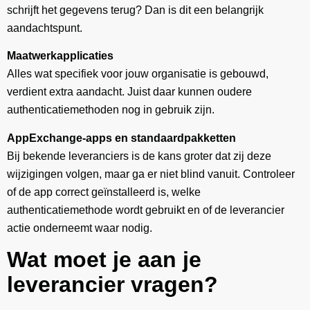
schrijft het gegevens terug? Dan is dit een belangrijk
aandachtspunt.
Maatwerkapplicaties
Alles wat specifiek voor jouw organisatie is gebouwd,
verdient extra aandacht. Juist daar kunnen oudere
authenticatiemethoden nog in gebruik zijn.
AppExchange-apps en standaardpakketten
Bij bekende leveranciers is de kans groter dat zij deze
wijzigingen volgen, maar ga er niet blind vanuit. Controleer
of de app correct geïnstalleerd is, welke
authenticatiemethode wordt gebruikt en of de leverancier
actie onderneemt waar nodig.
Wat moet je aan je
leverancier vragen?