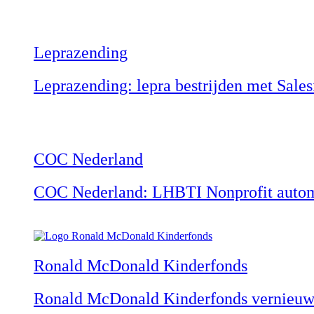
Leprazending
Leprazending: lepra bestrijden met Sale
COC Nederland
COC Nederland: LHBTI Nonprofit automa
Ronald McDonald Kinderfonds
Ronald McDonald Kinderfonds vernieuw