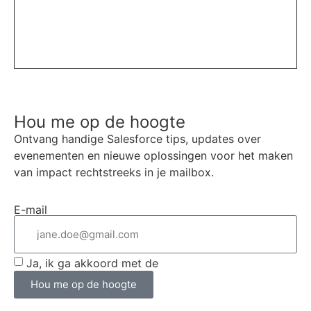
Hou me op de hoogte
Ontvang handige Salesforce tips, updates over
evenementen en nieuwe oplossingen voor het maken
van impact rechtstreeks in je mailbox.
E-mail
Ja, ik ga akkoord met de
algemene voorwaarden
Hou me op de hoogte