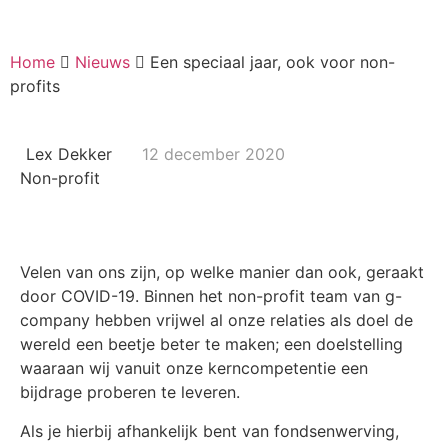
Home
Nieuws
Een speciaal jaar, ook voor non-
profits
Lex Dekker
12 december 2020
Non-profit
Velen van ons zijn, op welke manier dan ook, geraakt
door COVID-19. Binnen het non-profit team van g-
company hebben vrijwel al onze relaties als doel de
wereld een beetje beter te maken; een doelstelling
waaraan wij vanuit onze kerncompetentie een
bijdrage proberen te leveren.
Als je hierbij afhankelijk bent van fondsenwerving,