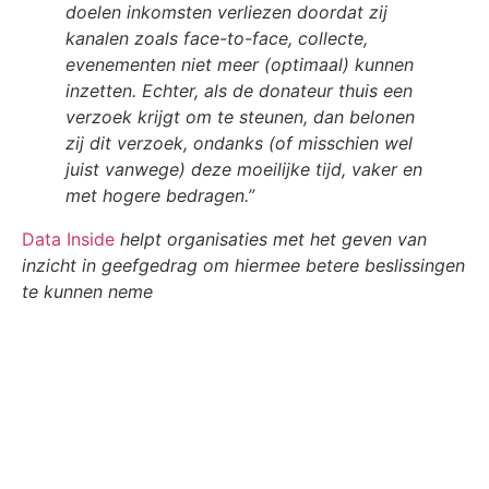
doelen inkomsten verliezen doordat zij
kanalen zoals face-to-face, collecte,
evenementen niet meer (optimaal) kunnen
inzetten. Echter, als de donateur thuis een
verzoek krijgt om te steunen, dan belonen
zij dit verzoek, ondanks (of misschien wel
juist vanwege) deze moeilijke tijd, vaker en
met hogere bedragen.”
Data Inside
helpt organisaties met het geven van
inzicht in geefgedrag om hiermee betere beslissingen
te kunnen neme