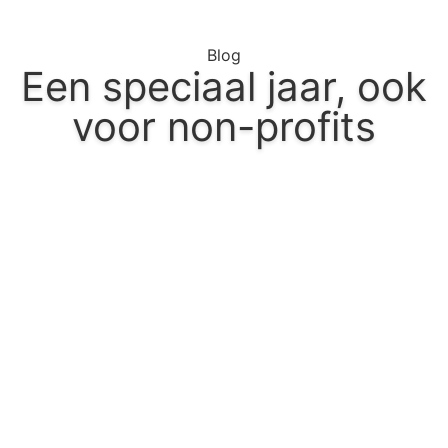
Blog
Een speciaal jaar, ook
voor non-profits