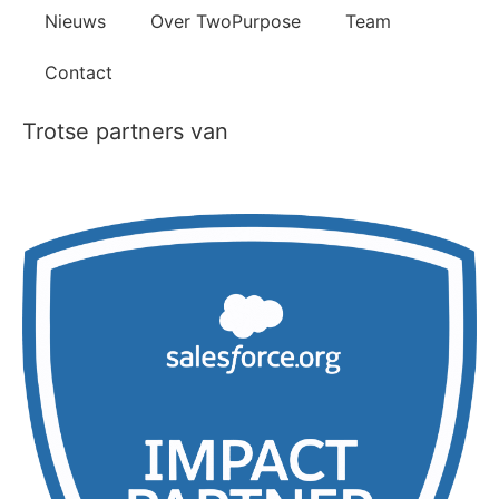
Nieuws
Over TwoPurpose
Team
Contact
Trotse partners van