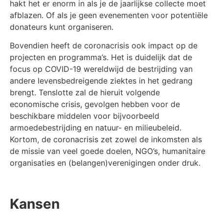
hakt het er enorm in als je de jaarlijkse collecte moet
afblazen. Of als je geen evenementen voor potentiële
donateurs kunt organiseren.
Bovendien heeft de coronacrisis ook impact op de
projecten en programma’s. Het is duidelijk dat de
focus op COVID-19 wereldwijd de bestrijding van
andere levensbedreigende ziektes in het gedrang
brengt. Tenslotte zal de hieruit volgende
economische crisis, gevolgen hebben voor de
beschikbare middelen voor bijvoorbeeld
armoedebestrijding en natuur- en milieubeleid.
Kortom, de coronacrisis zet zowel de inkomsten als
de missie van veel goede doelen, NGO’s, humanitaire
organisaties en (belangen)verenigingen onder druk.
Kansen