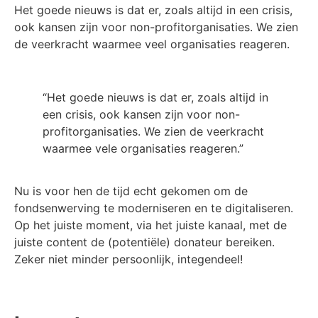
Het goede nieuws is dat er, zoals altijd in een crisis,
ook kansen zijn voor non-profitorganisaties. We zien
de veerkracht waarmee veel organisaties reageren.
“Het goede nieuws is dat er, zoals altijd in
een crisis, ook kansen zijn voor non-
profitorganisaties. We zien de veerkracht
waarmee vele organisaties reageren.”
Nu is voor hen de tijd echt gekomen om de
fondsenwerving te moderniseren en te digitaliseren.
Op het juiste moment, via het juiste kanaal, met de
juiste content de (potentiële) donateur bereiken.
Zeker niet minder persoonlijk, integendeel!