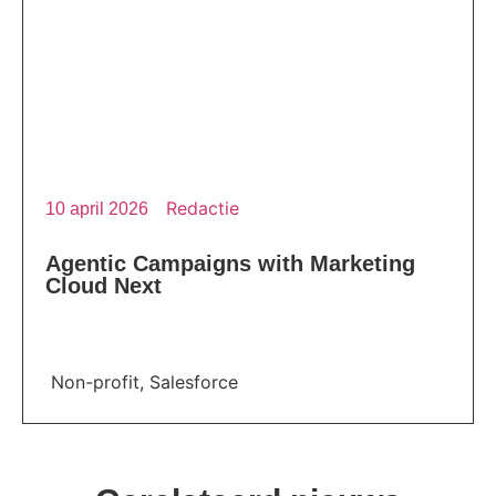
Redactie
10 april 2026
Agentic Campaigns with Marketing
Cloud Next
Non-profit
,
Salesforce