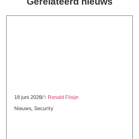
Gerelateerd nieuws
18 juni 2026
Ronald Flisijn
Nieuws
,
Security