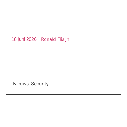
Ronald Flisijn
18 juni 2026
Nieuws
,
Security