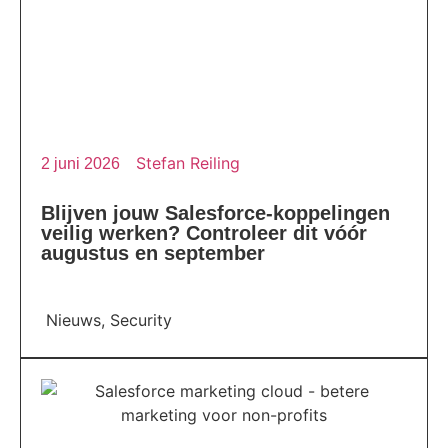
Stefan Reiling
2 juni 2026
Blijven jouw Salesforce-koppelingen
veilig werken? Controleer dit vóór
augustus en september
Nieuws
,
Security