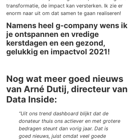
transformatie, de impact kan versterken. Ik zie er
enorm naar uit om dat samen te gaan realiseren!
Namens heel g-company wens ik
je ontspannen en vredige
kerstdagen en een gezond,
gelukkig en impactvol 2021!
Nog wat meer goed nieuws
van Arné Dutij, directeur van
Data Inside:
“Uit ons trend dashboard blijkt dat de
donateur thuis ons actiever en met grotere
bedragen steunt dan vorig jaar. Dat is
goed nieuws, juist omdat veel goede