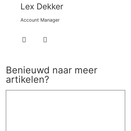
Lex Dekker
Account Manager
Benieuwd naar meer
artikelen?