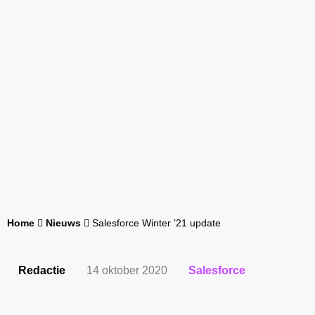
Home
Nieuws
Salesforce Winter ’21 update
Redactie
14 oktober 2020
Salesforce