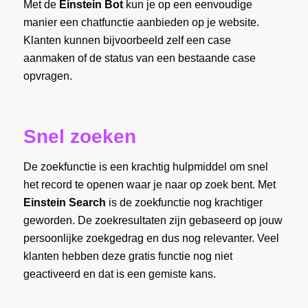
Met de
Einstein Bot
kun je op een eenvoudige
manier een chatfunctie aanbieden op je website.
Klanten kunnen bijvoorbeeld zelf een case
aanmaken of de status van een bestaande case
opvragen.
Snel zoeken
De zoekfunctie is een krachtig hulpmiddel om snel
het record te openen waar je naar op zoek bent. Met
Einstein Search
is de zoekfunctie nog krachtiger
geworden. De zoekresultaten zijn gebaseerd op jouw
persoonlijke zoekgedrag en dus nog relevanter. Veel
klanten hebben deze gratis functie nog niet
geactiveerd en dat is een gemiste kans.