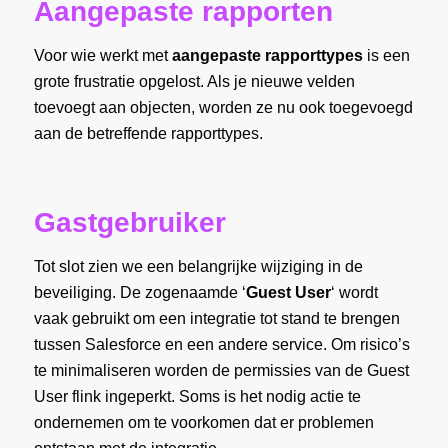
Aangepaste rapporten
Voor wie werkt met
aangepaste rapporttypes
is een
grote frustratie opgelost. Als je nieuwe velden
toevoegt aan objecten, worden ze nu ook toegevoegd
aan de betreffende rapporttypes.
Gastgebruiker
Tot slot zien we een belangrijke wijziging in de
beveiliging. De zogenaamde ‘
Guest User
‘ wordt
vaak gebruikt om een integratie tot stand te brengen
tussen Salesforce en een andere service. Om risico’s
te minimaliseren worden de permissies van de Guest
User flink ingeperkt. Soms is het nodig actie te
ondernemen om te voorkomen dat er problemen