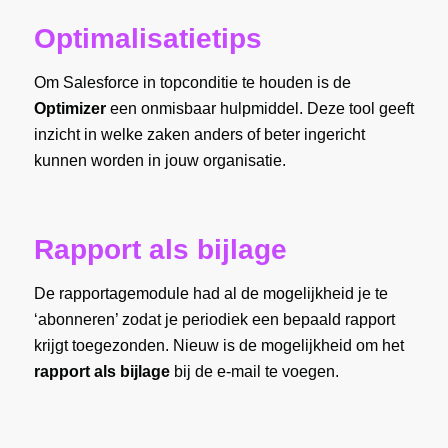
Optimalisatietips
Om Salesforce in topconditie te houden is de
Optimizer
een onmisbaar hulpmiddel. Deze tool geeft
inzicht in welke zaken anders of beter ingericht
kunnen worden in jouw organisatie.
Rapport als bijlage
De rapportagemodule had al de mogelijkheid je te
‘abonneren’ zodat je periodiek een bepaald rapport
krijgt toegezonden. Nieuw is de mogelijkheid om het
rapport als bijlage
bij de e-mail te voegen.