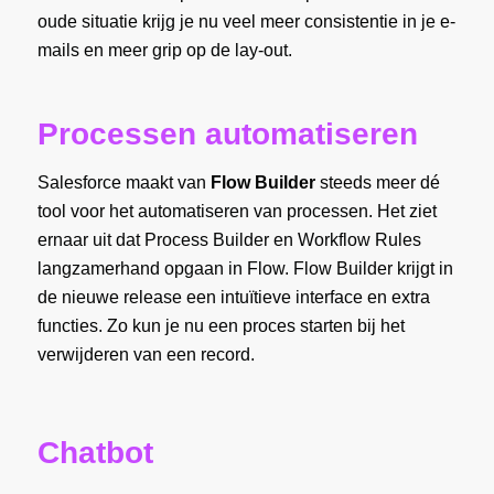
oude situatie krijg je nu veel meer consistentie in je e-
mails en meer grip op de lay-out.
Processen automatiseren
Salesforce maakt van
Flow Builder
steeds meer dé
tool voor het automatiseren van processen. Het ziet
ernaar uit dat Process Builder en Workflow Rules
langzamerhand opgaan in Flow. Flow Builder krijgt in
de nieuwe release een intuïtieve interface en extra
functies. Zo kun je nu een proces starten bij het
verwijderen van een record.
Chatbot