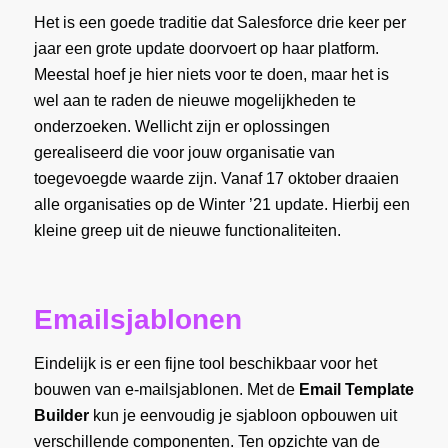
Het is een goede traditie dat Salesforce drie keer per
jaar een grote update doorvoert op haar platform.
Meestal hoef je hier niets voor te doen, maar het is
wel aan te raden de nieuwe mogelijkheden te
onderzoeken. Wellicht zijn er oplossingen
gerealiseerd die voor jouw organisatie van
toegevoegde waarde zijn. Vanaf 17 oktober draaien
alle organisaties op de Winter ’21 update. Hierbij een
kleine greep uit de nieuwe functionaliteiten.
Emailsjablonen
Eindelijk is er een fijne tool beschikbaar voor het
bouwen van e-mailsjablonen. Met de
Email Template
Builder
kun je eenvoudig je sjabloon opbouwen uit
verschillende componenten. Ten opzichte van de