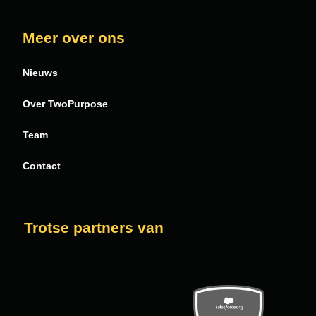
Meer over ons
Nieuws
Over TwoPurpose
Team
Contact
Trotse partners van