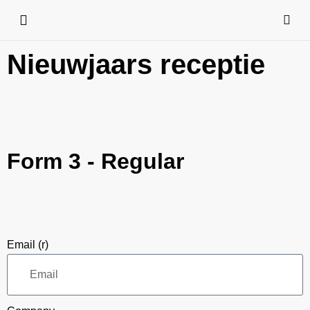
Nieuwjaars receptie
Form 3 - Regular
Email (r)