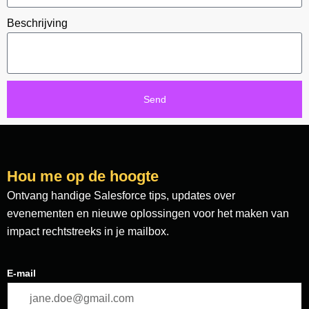
Beschrijving
Send
Hou me op de hoogte
Ontvang handige Salesforce tips, updates over
evenementen en nieuwe oplossingen voor het maken van
impact rechtstreeks in je mailbox.
E-mail