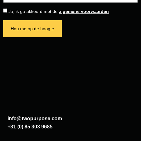
Ja, ik ga akkoord met de
algemene voorwaarden
Hou me op de hoogte
info@twopurpose.com
+31 (0) 85 303 9685