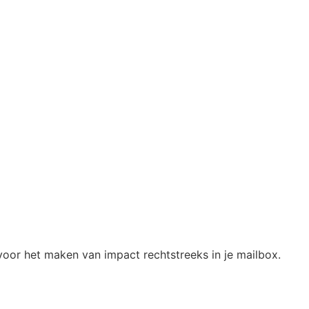
oor het maken van impact rechtstreeks in je mailbox.