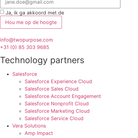
Ja, ik ga akkoord met de
algemene voorwaarden
Hou me op de hoogte
info@twopurpose.com
+31 (0) 85 303 9685
Technology partners
Salesforce
Salesforce Experience Cloud
Salesforce Sales Cloud
Salesforce Account Engagement
Salesforce Nonprofit Cloud
Salesforce Marketing Cloud
Salesforce Service Cloud
Vera Solutions
Amp Impact