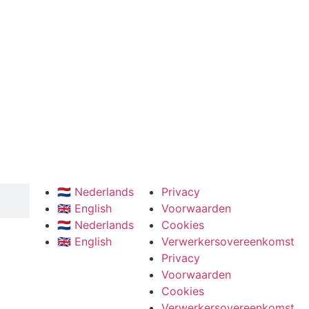
🇳🇱 Nederlands
Privacy
🇬🇧 English
Voorwaarden
🇳🇱 Nederlands
Cookies
🇬🇧 English
Verwerkersovereenkomst
Privacy
Voorwaarden
Cookies
Verwerkersovereenkomst