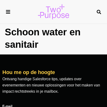
Schoon water en
sanitair
Hou me op de hoogte
Ontvang handige Salesforce tips, updates over
evenementen en nieuwe oplossingen voor het maken van
impact rechtstreeks in je mailbox.
E-mail