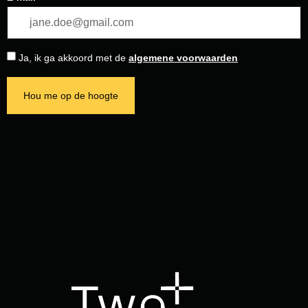
Ja, ik ga akkoord met de
algemene voorwaarden
Hou me op de hoogte