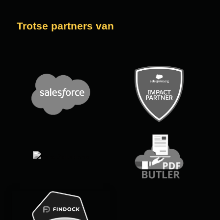
Trotse partners van