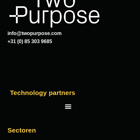
info@twopurpose.com
+31 (0) 85 303 9685
Technology partners
Salesforce
Sectoren
Vera Solutions