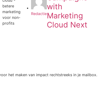
with
Marketing
Redactie
Cloud Next
oor het maken van impact rechtstreeks in je mailbox.