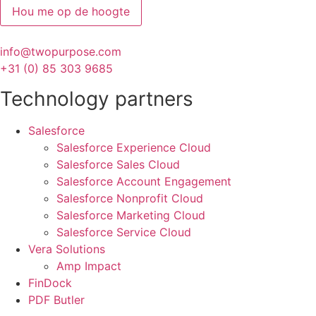
Hou me op de hoogte
info@twopurpose.com
+31 (0) 85 303 9685
Technology partners
Salesforce
Salesforce Experience Cloud
Salesforce Sales Cloud
Salesforce Account Engagement
Salesforce Nonprofit Cloud
Salesforce Marketing Cloud
Salesforce Service Cloud
Vera Solutions
Amp Impact
FinDock
PDF Butler