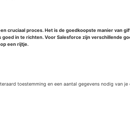
en cruciaal proces. Het is de goedkoopste manier van gif
goed in te richten. Voor Salesforce zijn verschillende g
op een rijtje.
teraard toestemming en een aantal gegevens nodig van je do