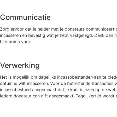
Communicatie
Zorg ervoor dat je helder met je donateurs communiceert 
incasseren en bevestig wat je hebt vastgelegd. Denk dan 
hier prima voor.
Verwerking
Het is mogelijk om dagelijks incassobestanden aan te biede
datum je wilt incasseren. Voor de betreffende transactie
incassobestand aangemaakt dat je kunt inlezen op de websi
iedere donateur een gift aangemaakt. Tegelijkertijd wordt