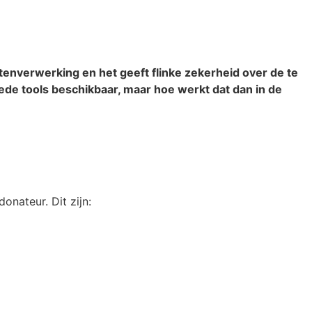
tenverwerking en het geeft flinke zekerheid over de te
oede tools beschikbaar, maar hoe werkt dat dan in de
nateur. Dit zijn: