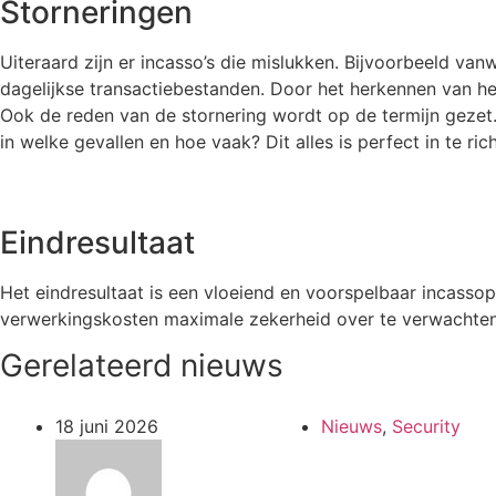
Storneringen
Uiteraard zijn er incasso’s die mislukken. Bijvoorbeeld v
dagelijkse transactiebestanden. Door het herkennen van he
Ook de reden van de stornering wordt op de termijn gezet. 
in welke gevallen en hoe vaak? Dit alles is perfect in te ri
Eindresultaat
Het eindresultaat is een vloeiend en voorspelbaar incassop
verwerkingskosten maximale zekerheid over te verwachten 
Gerelateerd nieuws
18 juni 2026
Nieuws
,
Security