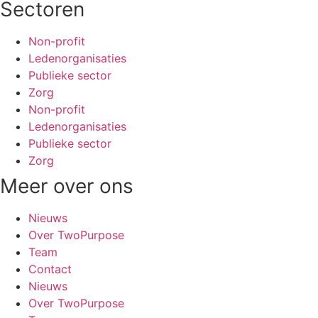
Sectoren
Non-profit
Ledenorganisaties
Publieke sector
Zorg
Non-profit
Ledenorganisaties
Publieke sector
Zorg
Meer over ons
Nieuws
Over TwoPurpose
Team
Contact
Nieuws
Over TwoPurpose