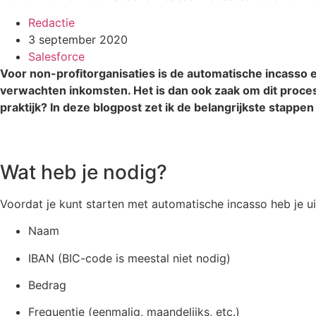
Redactie
3 september 2020
Salesforce
Voor non-profitorganisaties is de automatische incasso e
verwachten inkomsten. Het is dan ook zaak om dit proces 
praktijk? In deze blogpost zet ik de belangrijkste stappen 
Wat heb je nodig?
Voordat je kunt starten met automatische incasso heb je ui
Naam
IBAN (BIC-code is meestal niet nodig)
Bedrag
Frequentie (eenmalig, maandelijks, etc.)