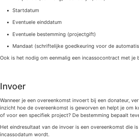
Startdatum
Eventuele einddatum
Eventuele bestemming (projectgift)
Mandaat (schriftelijke goedkeuring voor de automati
Ook is het nodig om eenmalig een incassocontract met je ba
Invoer
Wanneer je een overeenkomst invoert bij een donateur, 
inzicht hoe de overeenkomst is geworven en helpt je om k
of voor een specifiek project? De bestemming bepaalt teven
Het eindresultaat van de invoer is een overeenkomst die i
incassodatum wordt.