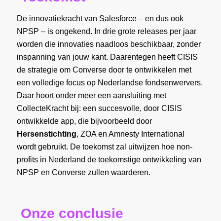
De innovatiekracht van Salesforce – en dus ook
NPSP – is ongekend. In drie grote releases per jaar
worden die innovaties naadloos beschikbaar, zonder
inspanning van jouw kant. Daarentegen heeft CISIS
de strategie om Converse door te ontwikkelen met
een volledige focus op Nederlandse fondsenwervers.
Daar hoort onder meer een aansluiting met
CollecteKracht bij: een succesvolle, door CISIS
ontwikkelde app, die bijvoorbeeld door
Hersenstichting
, ZOA en Amnesty International
wordt gebruikt. De toekomst zal uitwijzen hoe non-
profits in Nederland de toekomstige ontwikkeling van
NPSP en Converse zullen waarderen.
Onze conclusie