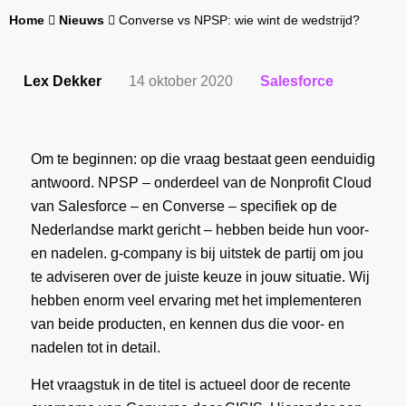
Home
Nieuws
Converse vs NPSP: wie wint de wedstrijd?
Lex Dekker
14 oktober 2020
Salesforce
Om te beginnen: op die vraag bestaat geen eenduidig
antwoord. NPSP – onderdeel van de Nonprofit Cloud
van Salesforce – en Converse – specifiek op de
Nederlandse markt gericht – hebben beide hun voor-
en nadelen. g-company is bij uitstek de partij om jou
te adviseren over de juiste keuze in jouw situatie. Wij
hebben enorm veel ervaring met het implementeren
van beide producten, en kennen dus die voor- en
nadelen tot in detail.
Het vraagstuk in de titel is actueel door de recente