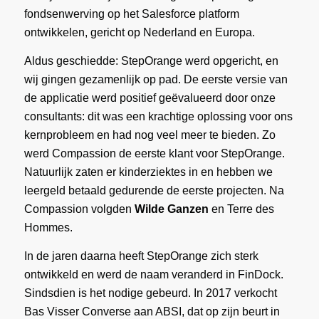
fondsenwerving op het Salesforce platform
ontwikkelen, gericht op Nederland en Europa.
Aldus geschiedde: StepOrange werd opgericht, en
wij gingen gezamenlijk op pad. De eerste versie van
de applicatie werd positief geëvalueerd door onze
consultants: dit was een krachtige oplossing voor ons
kernprobleem en had nog veel meer te bieden. Zo
werd Compassion de eerste klant voor StepOrange.
Natuurlijk zaten er kinderziektes in en hebben we
leergeld betaald gedurende de eerste projecten. Na
Compassion volgden
Wilde Ganzen
en Terre des
Hommes.
In de jaren daarna heeft StepOrange zich sterk
ontwikkeld en werd de naam veranderd in FinDock.
Sindsdien is het nodige gebeurd. In 2017 verkocht
Bas Visser Converse aan ABSI, dat op zijn beurt in