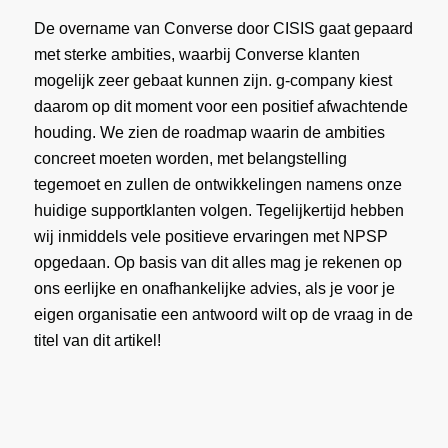
De overname van Converse door CISIS gaat gepaard
met sterke ambities, waarbij Converse klanten
mogelijk zeer gebaat kunnen zijn. g-company kiest
daarom op dit moment voor een positief afwachtende
houding. We zien de roadmap waarin de ambities
concreet moeten worden, met belangstelling
tegemoet en zullen de ontwikkelingen namens onze
huidige supportklanten volgen. Tegelijkertijd hebben
wij inmiddels vele positieve ervaringen met NPSP
opgedaan. Op basis van dit alles mag je rekenen op
ons eerlijke en onafhankelijke advies, als je voor je
eigen organisatie een antwoord wilt op de vraag in de
titel van dit artikel!