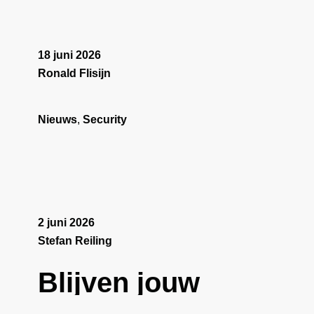
18 juni 2026
Ronald Flisijn
Nieuws
,
Security
2 juni 2026
Stefan Reiling
Blijven jouw