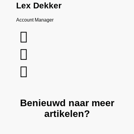
Lex Dekker
Account Manager
Benieuwd naar meer
artikelen?