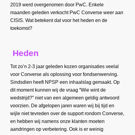
2019 werd overgenomen door PwC. Enkele
maanden geleden verkocht PwC Converse weer aan
CISIS. Wat betekent dat voor het heden en de
toekomst?
Heden
Tot zo’n 2-3 jaar geleden kozen organisaties veelal
voor Converse als oplossing voor fondsenwerving.
Sindsdien heeft NPSP een inhaalslag gemaakt. Op
dit moment kunnen wij de vraag “Wie wint de
wedstrijd?” niet van een algemeen geldig antwoord
voorzien. De afgelopen jaren waren wij bij tijd en
wijle niet tevreden over de support rondom Converse,
en hebben wij namens onze klanten moeten
aandringen op verbetering. Ook is er weinig