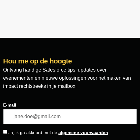
Hou me op de hoogte
Ontvang handige Salesforce tips, updates over
evenementen en nieuwe oplossingen voor het maken van
impact rechtstreeks in je mailbox.
E-mail
Ja, ik ga akkoord met de
algemene voorwaarden