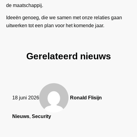
de maatschappij.
Ideeën genoeg, die we samen met onze relaties gaan
uitwerken tot een plan voor het komende jaar.
Gerelateerd nieuws
18 juni 2026
Ronald Flisijn
Nieuws
,
Security