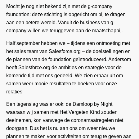
Mocht je nog niet bekend zijn met de g-company
foundation: deze stichting is opgericht om bij te dragen
aan een betere wereld. Vanuit de business van g-
company willen we teruggeven aan de maatschappij.
Half september hebben we – tijdens een ontmoeting met
het sales team van Salesforce.org – de doelstellingen en
de plannen van de foundation geïntroduceerd. Andersom
heeft Salesforce.org de ambities en strategie voor de
komende tijd met ons gedeeld. We zien ernaar uit om
samen weer mooie resultaten te boeken voor onze
relaties!
Een tegenslag was er ook: de Damloop by Night,
waaraan wij samen met Het Vergeten Kind zouden
deelnemen, kon vanwege de coronamaatregelen niet
doorgaan. Dus het is nu aan ons om weer nieuwe
plannen te maken voor activiteiten om terug te geven aan