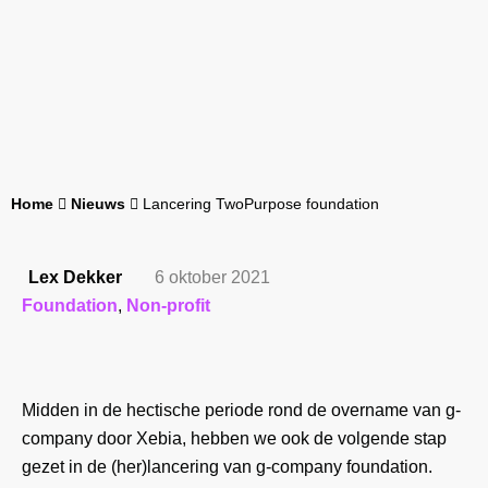
Home
Nieuws
Lancering TwoPurpose foundation
Lex Dekker
6 oktober 2021
Foundation
,
Non-profit
Midden in de hectische periode rond de overname van g-
company door Xebia, hebben we ook de volgende stap
gezet in de (her)lancering van g-company foundation.