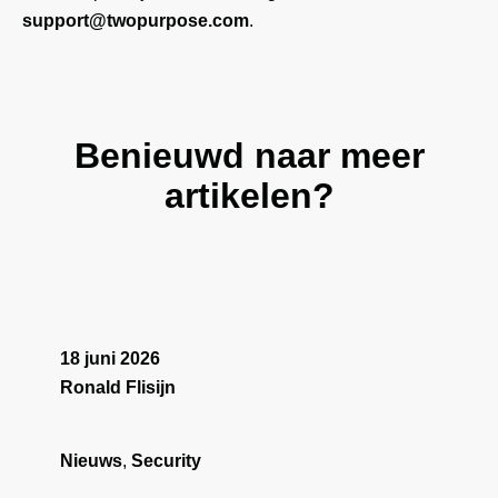
support@twopurpose.com
.
Benieuwd naar meer
artikelen?
18 juni 2026
Ronald Flisijn
Nieuws
,
Security