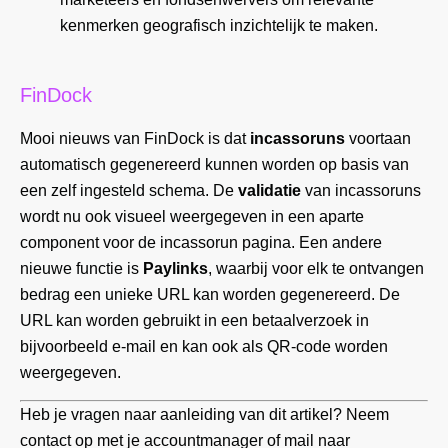
kenmerken geografisch inzichtelijk te maken.
FinDock
Mooi nieuws van FinDock is dat
incassoruns
voortaan
automatisch gegenereerd kunnen worden op basis van
een zelf ingesteld schema. De
validatie
van incassoruns
wordt nu ook visueel weergegeven in een aparte
component voor de incassorun pagina. Een andere
nieuwe functie is
Paylinks
, waarbij voor elk te ontvangen
bedrag een unieke URL kan worden gegenereerd. De
URL kan worden gebruikt in een betaalverzoek in
bijvoorbeeld e-mail en kan ook als QR-code worden
weergegeven.
Heb je vragen naar aanleiding van dit artikel? Neem
contact op met je accountmanager of mail naar