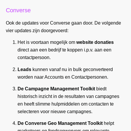
Converse
Ook de updates voor Converse gaan door. De volgende
vier updates zijn doorgevoerd:
Het is voortaan mogelijk om
website donaties
direct aan een bedrijf te koppen i.p.v. aan een
contactpersoon.
Leads
kunnen vanaf nu in bulk geconverteerd
worden naar Accounts en Contactpersonen.
De Campagne Management Toolkit
biedt
historisch inzicht in de resultaten van campagnes
en heeft slimme hulpmiddelen om contacten te
selecteren voor nieuwe campagnes.
De Converse Geo Management Toolkit
helpt
marketeers en fondsenwervers om relevante