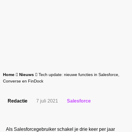
Home
Nieuws
Tech update: nieuwe functies in Salesforce,
Converse en FinDock
Redactie
7 juli 2021
Salesforce
Als Salesforcegebruiker schakel je drie keer per jaar