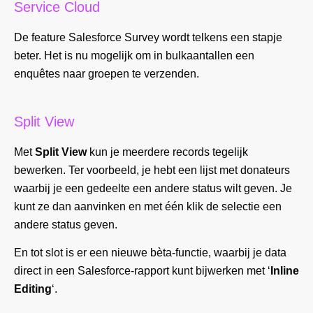
Service Cloud
De feature Salesforce Survey wordt telkens een stapje
beter. Het is nu mogelijk om in bulkaantallen een
enquêtes naar groepen te verzenden.
Split View
Met
Split View
kun je meerdere records tegelijk
bewerken. Ter voorbeeld, je hebt een lijst met donateurs
waarbij je een gedeelte een andere status wilt geven. Je
kunt ze dan aanvinken en met één klik de selectie een
andere status geven.
En tot slot is er een nieuwe bèta-functie, waarbij je data
direct in een Salesforce-rapport kunt bijwerken met ‘
Inline
Editing
‘.