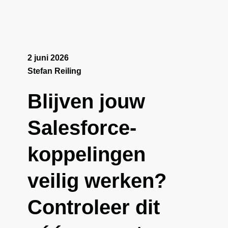
2 juni 2026
Stefan Reiling
Blijven jouw
Salesforce-
koppelingen
veilig werken?
Controleer dit