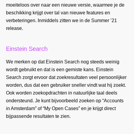
moeiteloos over naar een nieuwe versie, waarmee je de
beschikking krijgt over tal van nieuwe features en
verbeteringen. Inmiddels zitten we in de Summer ’21
release.
Einstein Search
We merken op dat Einstein Search nog steeds weinig
wordt gebruikt en dat is een gemiste kans. Einstein
Search zorgt ervoor dat zoekresultaten veel persoonlijker
worden, dus dat een gebruiker sneller vindt wat hij zoekt.
Ook worden zoekopdrachten in natuurlijke taal deels
ondersteund. Je kunt bijvoorbeeld zoeken op “Accounts
in Amsterdam” of “My Open Cases” en je krijgt direct
bijpassende resultaten te zien.