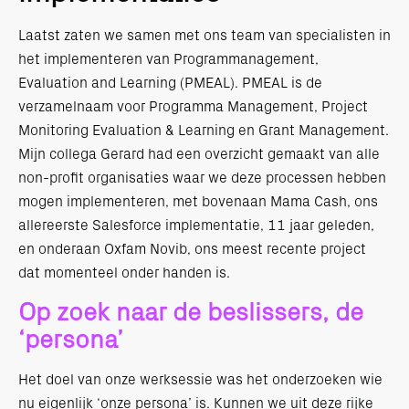
Laatst zaten we samen met ons team van specialisten in
het implementeren van Programmanagement,
Evaluation and Learning (PMEAL). PMEAL is de
verzamelnaam voor Programma Management, Project
Monitoring Evaluation & Learning en Grant Management.
Mijn collega Gerard had een overzicht gemaakt van alle
non-profit organisaties waar we deze processen hebben
mogen implementeren, met bovenaan Mama Cash, ons
allereerste Salesforce implementatie, 11 jaar geleden,
en onderaan Oxfam Novib, ons meest recente project
dat momenteel onder handen is.
Op zoek naar de beslissers, de
‘persona’
Het doel van onze werksessie was het onderzoeken wie
nu eigenlijk ‘onze persona’ is. Kunnen we uit deze rijke