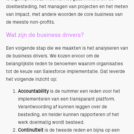
doelbesteding, het managen van projecten en het meten
van impact, met andere woorden de core business van
de meeste non-profits.
Wat zijn de business drivers?
Een volgende stap die we maakten is het analyseren van
de business drivers. We kozen ervoor om de
belangrijkste reden te benoemen waarom organisaties
tot de keuze van Salesforce implementatie. Dat leverde
het volgende inzicht op:
Accountability
is de nummer een reden voor het
implementeren van een transparant platform.
Verantwoording af kunnen leggen over de
besteding, en helder kunnen rapporteren of het
werk doelmatig wordt besteed.
Continuïteit
is de tweede reden en bijna op een