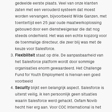
gedeelde eerste plaats. Veel van onze klanten
zaten met een verouderd systeem dat moest
worden vervangen, bijvoorbeeld Wilde Ganzen, met
toentertijd een 25 jaar oude maatwerkoplossing
gebouwd door een dienstweigeraar die dat nog
steeds onderhield. Het was een echte kopzorg voor
de toenmalige directeur, die zeer blij was met de
keuze voor Salesforce.
Flexibiliteit
staat op drie. De aanpasbaarheid van
het Salesforce platform wordt door sommige
organisaties enorm gewaardeerd. Het Challenge
Fund for Youth Employment is hiervan een goed
voorbeeld
Security
blijkt een belangrijk aspect. Salesforce is
uiterst veilig, ik ken persoonlijk geen situaties
waarin Salesforce werd gehackt. Oxfam Novib
hecht hier erg aan. Voor COC International is het